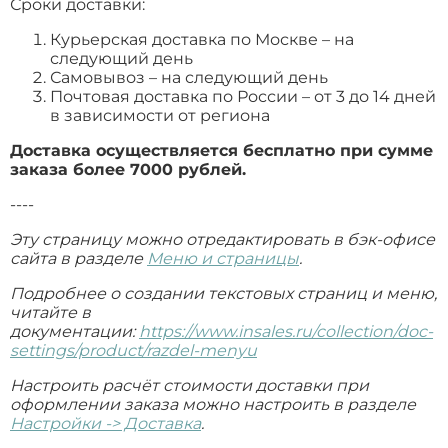
Сроки доставки:
Курьерская доставка по Москве – на
следующий день
Самовывоз – на следующий день
Почтовая доставка по России – от 3 до 14 дней
в зависимости от региона
Доставка осуществляется бесплатно при сумме
заказа более 7000 рублей.
----
Эту страницу можно отредактировать в бэк-офисе
сайта в разделе
Меню и страницы
.
Подробнее о создании текстовых страниц и меню,
читайте в
документации:
https://www.insales.ru/collection/doc-
settings/product/razdel-menyu
Настроить расчёт стоимости доставки при
оформлении заказа можно настроить в разделе
Настройки -> Доставка
.