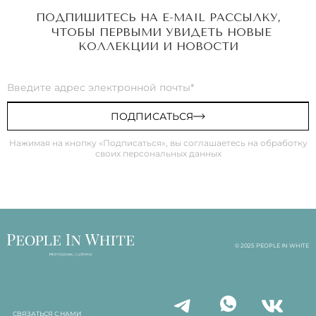
ПОДПИШИТЕСЬ НА E-MAIL РАССЫЛКУ,
ЧТОБЫ ПЕРВЫМИ УВИДЕТЬ НОВЫЕ
КОЛЛЕКЦИИ И НОВОСТИ
ПОДПИСАТЬСЯ
Нажимая на кнопку «Подписаться», вы соглашаетесь на обработку
своих персональных данных
© 2025 PEOPLE IN WHITE
СВЯЗАТЬСЯ С НАМИ