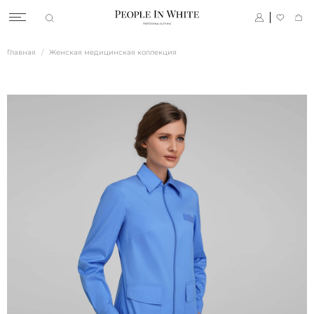
Главная
Женская медицинская коллекция