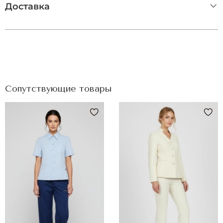
Доставка
Сопутствующие товары