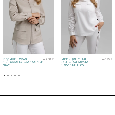
МЕДИЦИНСКАЯ
4 750 ₽
МЕДИЦИНСКАЯ
4 650 ₽
ЖЕНСКАЯ БЛУЗА "АММИ"
ЖЕНСКАЯ БЛУЗА
NEW
"ГЛОРИЯ" NEW