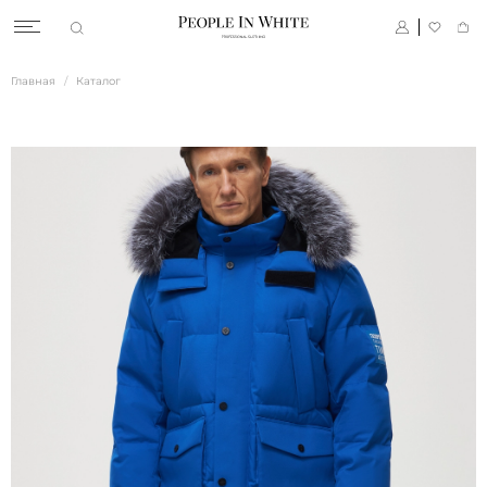
Главная
Каталог