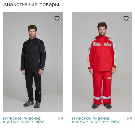
Аналогичные товары
МУЖСКОЙ РАБОЧИЙ
0 ₽
МУЖСКОЙ РАБОЧИЙ
0 ₽
КОСТЮМ "АМУР" NEW
КОСТЮМ "ЭКСТРИМ" NEW