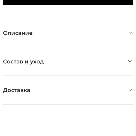
Описание
Состав и уход
Доставка