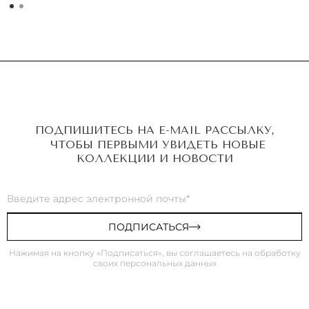
ПОДПИШИТЕСЬ НА E-MAIL РАССЫЛКУ,
ЧТОБЫ ПЕРВЫМИ УВИДЕТЬ НОВЫЕ
КОЛЛЕКЦИИ И НОВОСТИ
ПОДПИСАТЬСЯ
Нажимая на кнопку «Подписаться», вы соглашаетесь на обработку
своих персональных данных